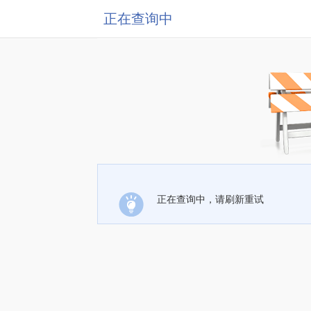
正在查询中
正在查询中，请刷新重试