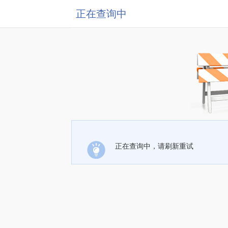
正在查询中
正在查询中，请刷新重试