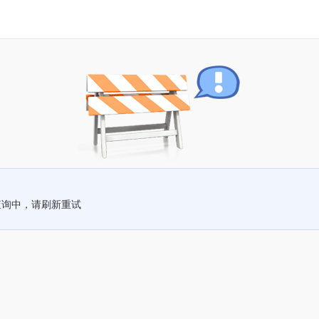
查询中，请刷新重试