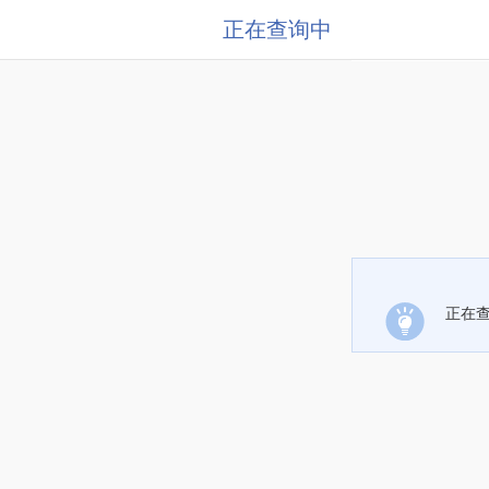
正在查询中
正在