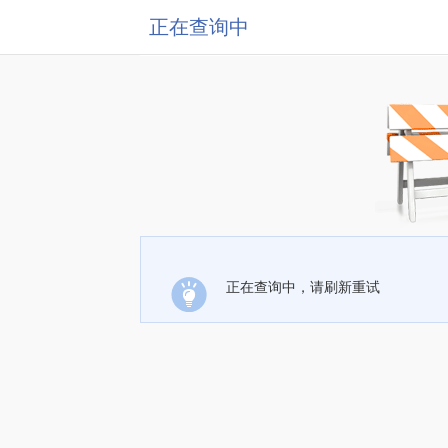
正在查询中
正在查询中，请刷新重试